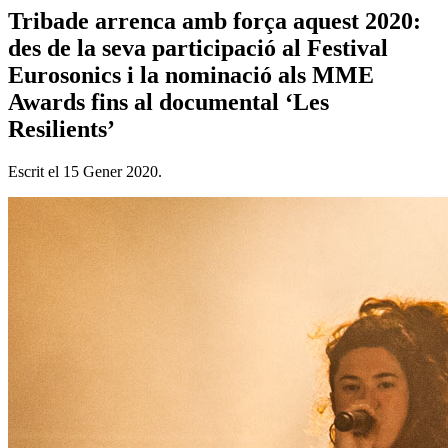
Tribade arrenca amb força aquest 2020:
des de la seva participació al Festival
Eurosonics i la nominació als MME
Awards fins al documental ‘Les
Resilients’
Escrit el
15 Gener 2020
.