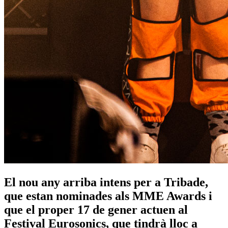
El nou any arriba intens per a Tribade,
que estan nominades als MME Awards i
que el proper 17 de gener actuen al
Festival Eurosonics, que tindrà lloc a