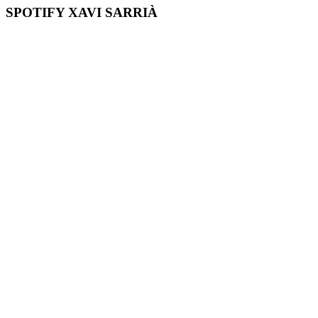
SPOTIFY XAVI SARRIÀ