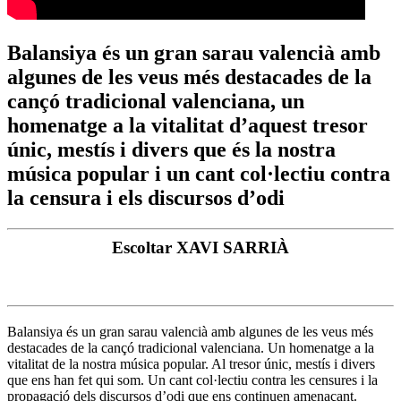
Balansiya és un gran sarau valencià amb
algunes de les veus més destacades de la
cançó tradicional valenciana, un
homenatge a la vitalitat d’aquest tresor
únic, mestís i divers que és la nostra
música popular i un cant col·lectiu contra
la censura i els discursos d’odi
Escoltar XAVI SARRIÀ
Balansiya és un gran sarau valencià amb algunes de les veus més
destacades de la cançó tradicional valenciana. Un homenatge a la
vitalitat de la nostra música popular. Al tresor únic, mestís i divers
que ens han fet qui som. Un cant col·lectiu contra les censures i la
propagació dels discursos d’odi que ens continuen amenaçant.