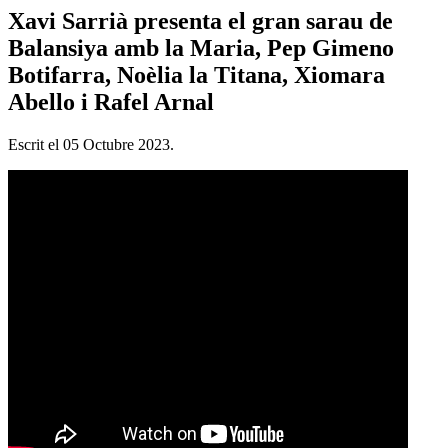
Xavi Sarrià presenta el gran sarau de
Balansiya amb la Maria, Pep Gimeno
Botifarra, Noèlia la Titana, Xiomara
Abello i Rafel Arnal
Escrit el
05 Octubre 2023
.