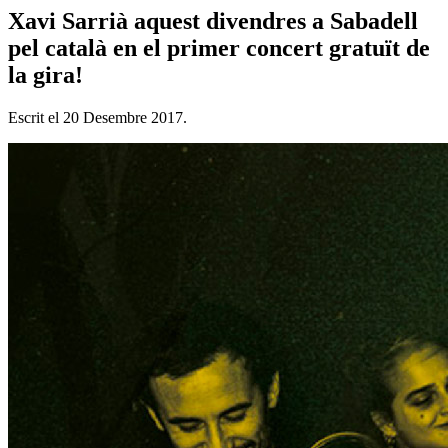
Xavi Sarrià aquest divendres a Sabadell
pel català en el primer concert gratuït de
la gira!
Escrit el
20 Desembre 2017
.