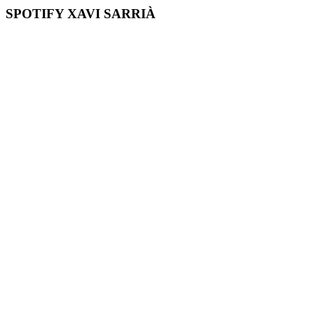
SPOTIFY XAVI SARRIÀ