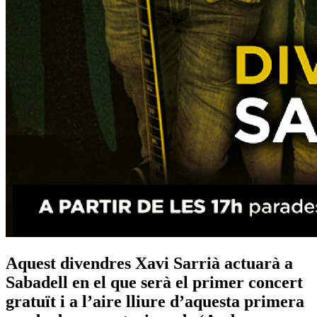
Aquest divendres Xavi Sarrià actuarà a
Sabadell en el que serà el primer concert
gratuït i a l’aire lliure d’aquesta primera