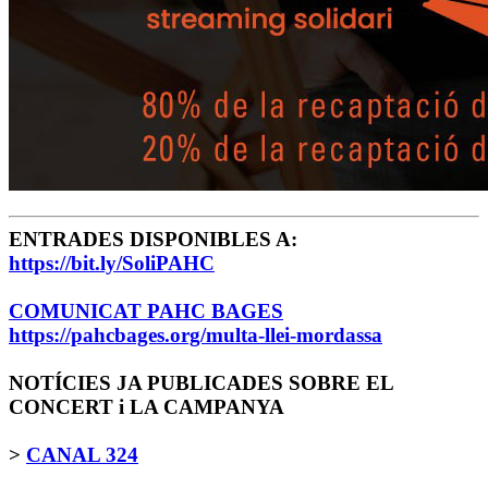
ENTRADES DISPONIBLES A:
https://bit.ly/SoliPAHC
COMUNICAT PAHC BAGES
https://pahcbages.org/multa-llei-mordassa
NOTÍCIES JA PUBLICADES SOBRE EL
CONCERT i LA CAMPANYA
>
CANAL 324