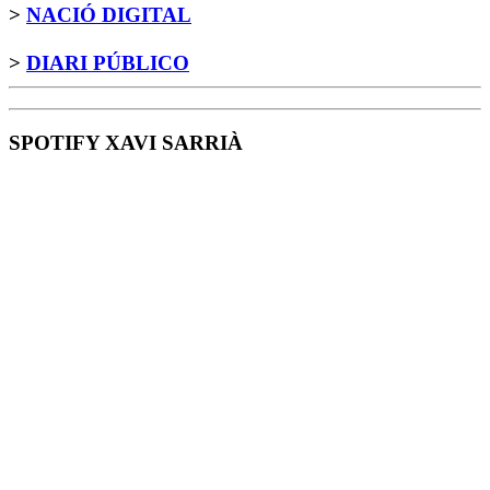
>
NACIÓ DIGITAL
>
DIARI PÚBLICO
SPOTIFY XAVI SARRIÀ