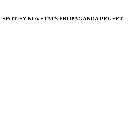
SPOTIFY NOVETATS PROPAGANDA PEL FET!