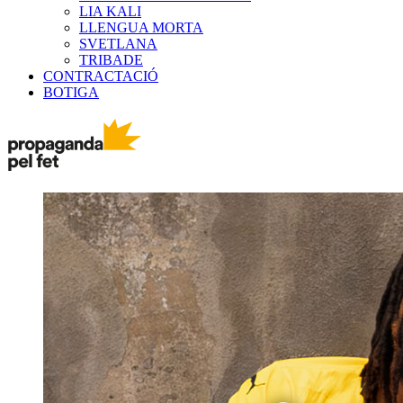
LIA KALI
LLENGUA MORTA
SVETLANA
TRIBADE
CONTRACTACIÓ
BOTIGA