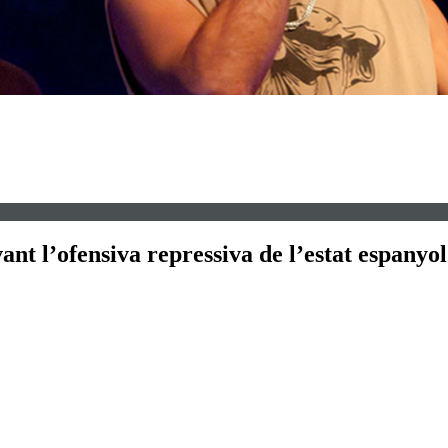
ant l’ofensiva repressiva de l’estat espanyo