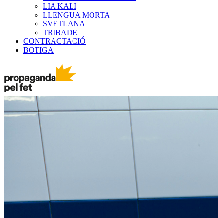
LIA KALI
LLENGUA MORTA
SVETLANA
TRIBADE
CONTRACTACIÓ
BOTIGA