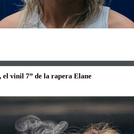
 el vinil 7” de la rapera Elane