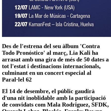
Des de l'estrena del seu àlbum 'Contra
Todo Pronóstico' al març, Lia Kali ha
arrasat amb una gira de més de 50 dates a
tot l'estat i destinacions internacionals,
culminant en un concert especial al
Paral·lel 62
El 14 de desembre, el públic gaudirà
d'una nit inoblidable amb la participació
de convidats com Mala Rodriguez, SFDK,