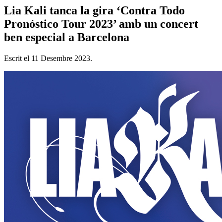
Lia Kali tanca la gira ‘Contra Todo
Pronóstico Tour 2023’ amb un concert
ben especial a Barcelona
Escrit el
11 Desembre 2023
.