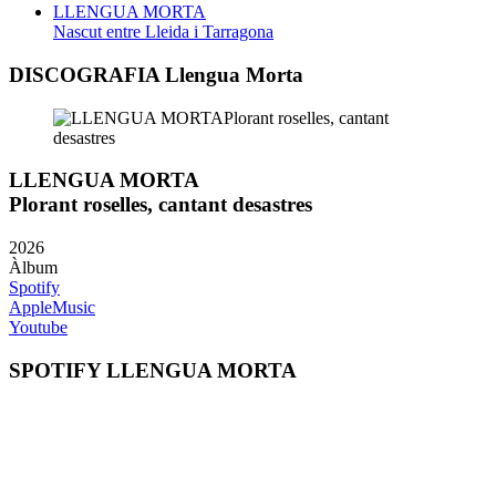
LLENGUA MORTA
Nascut entre Lleida i Tarragona
DISCOGRAFIA Llengua Morta
LLENGUA MORTA
Plorant roselles, cantant desastres
2026
Àlbum
Spotify
AppleMusic
Youtube
SPOTIFY LLENGUA MORTA