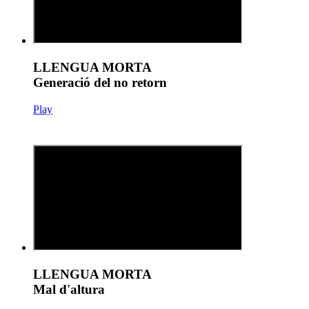
LLENGUA MORTA
Generació del no retorn
Play
LLENGUA MORTA
Mal d'altura