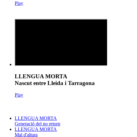
Play
LLENGUA MORTA
Nascut entre Lleida i Tarragona
Play
LLENGUA MORTA
Generació del no retorn
LLENGUA MORTA
Mal d'altura